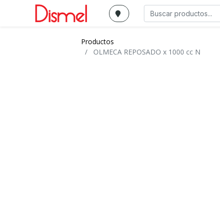
Productos
OLMECA REPOSADO x 1000 cc N